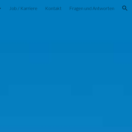
Job / Karriere
Kontakt
Fragen und Antworten
ion